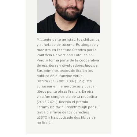
Militante de la amistad, los chilcanos
y el helado de lúcuma. Es abogado y
maestro en Escritura Creativa por la
Pontificia Universidad Católica del
Perú; y forma parte de la cooperativa
de escritores y divulgadores Jugo.pe.
Sus primeros textos de ficción los
publicó en el fanzine virtual
Bichito333 (2001-2002). Le gusta
curiosear en hemerotecas y buscar
libros por la plaza Francia. En otra
vida fue congresista de la república
(2016-2021). Recibió el premio
Tammy Baldwin Breakthrough por su
trabajo a favor de los derechos
LGBTQ y ha publicado dos libros de
no ficción.