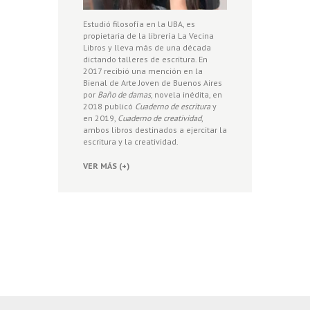
Estudió filosofía en la UBA, es
propietaria de la librería La Vecina
Libros y lleva más de una década
dictando talleres de escritura. En
2017 recibió una mención en la
Bienal de Arte Joven de Buenos Aires
por
Baño de damas
, novela inédita, en
2018 publicó
Cuaderno de escritura
y
en 2019,
Cuaderno de creatividad
,
ambos libros destinados a ejercitar la
escritura y la creatividad.
VER MÁS (+)