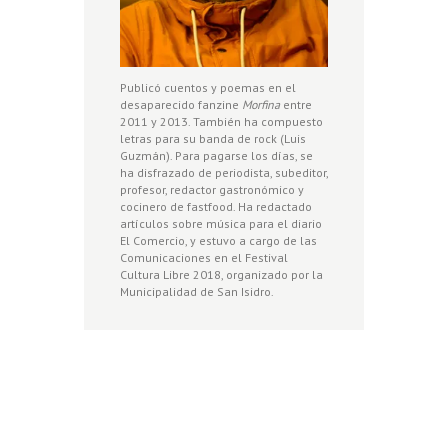
Publicó cuentos y poemas en el
desaparecido fanzine
Morfina
entre
2011 y 2013. También ha compuesto
letras para su banda de rock (Luis
Guzmán). Para pagarse los días, se
ha disfrazado de periodista, subeditor,
profesor, redactor gastronómico y
cocinero de fastfood. Ha redactado
artículos sobre música para el diario
El Comercio, y estuvo a cargo de las
Comunicaciones en el Festival
Cultura Libre 2018, organizado por la
Municipalidad de San Isidro.