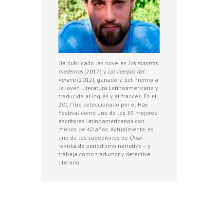
Ha publicado las novelas
Los mantras
modernos
(2017) y
Los cuerpos del
verano
(2012), ganadora del Premio a
la Joven Literatura Latinoamericana y
traducida al inglés y al francés. En el
2017 fue seleccionado por el Hay
Festival como uno de los 39 mejores
escritores latinoamericanos con
menos de 40 años. Actualmente, es
uno de los subeditores de
Orsai
—
revista de periodismo narrativo— y
trabaja como traductor y detective
literario.