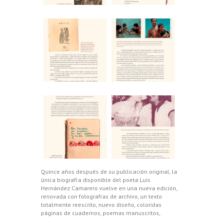
Quince años después de su publicación original, la
única biografía disponible del poeta Luis
Hernández Camarero vuelve en una nueva edición,
renovada con fotografías de archivo, un texto
totalmente reescrito, nuevo diseño, coloridas
páginas de cuadernos, poemas manuscritos,