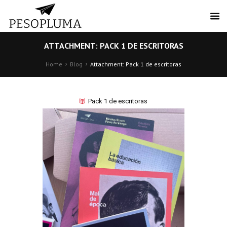
ATTACHMENT: PACK 1 DE ESCRITORAS
Home
Blog
Attachment: Pack 1 de escritoras
Pack 1 de escritoras