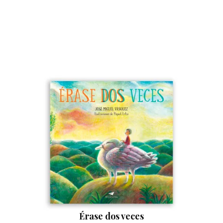
Érase dos veces