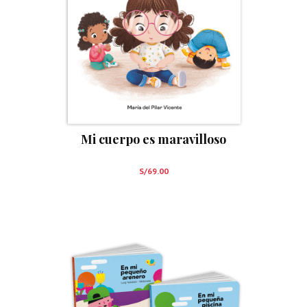
Mi cuerpo es maravilloso
S/
69.00