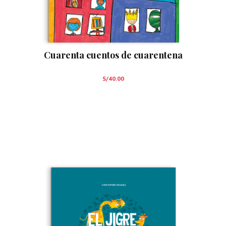
Cuarenta cuentos de cuarentena
S/
40.00