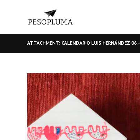
ATTACHMENT: CALENDARIO LUIS HERNÁNDEZ 06