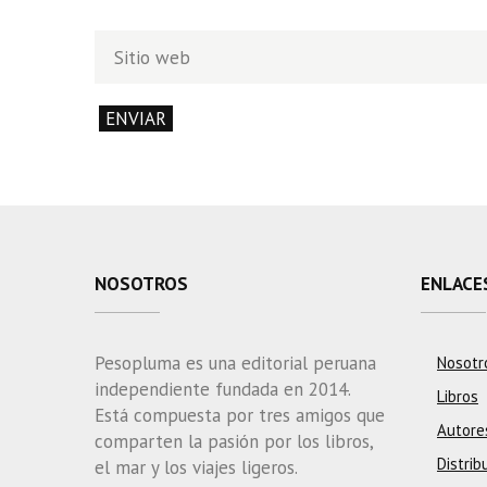
NOSOTROS
ENLACE
Pesopluma es una editorial peruana
Nosotr
independiente fundada en 2014.
Libros
Está compuesta por tres amigos que
Autore
comparten la pasión por los libros,
Distrib
el mar y los viajes ligeros.