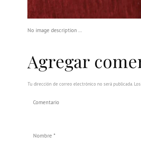
No image description ...
Agregar come
Tu dirección de correo electrónico no será publicada. Lo